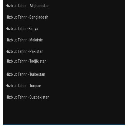
Hizb ut Tahrir - Afghanistan
Hizb ut Tahrir - Bengladesh
Hizb ut Tahrir- Kenya
Hizb ut Tahrir - Malaisie
Hizb ut Tahrir - Pakistan
Hizb ut Tahrir - Tadjikistan
Hizb ut Tahrir - Turkestan
Hizb ut Tahrir - Turquie
Hizb ut Tahrir - Ouzbékistan