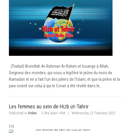
(Traduit) Bismillah Ar-Rahman Ar-Rahim et louange à Allah,
Seigneur des mondes, qui nous a légiféré le jeûne du mois de
Ramadan et en a fait l'un des piliers de l'Islam, et que la prière et la
paix soient sur celui à qui le Coran a été révélé dans le…
Les femmes au sein de Hizb ut-Tahrir
Published in
Video
2 Sha'aban 1444
|
Wednesday, 22 February 2023
315