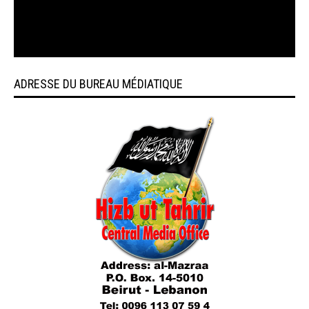
ADRESSE DU BUREAU MÉDIATIQUE