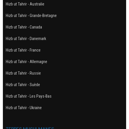
Hizb ut Tahrir - Australie
Hizb ut Tahrir - Grande-Bretagne
Hizb ut Tahrir - Canada
Hizb ut Tahrir - Danemark
Hizb ut Tahrir - France
Hizb ut Tahrir - Allemagne
Hizb ut Tahrir - Russie
Hizb ut Tahrir - Suède
Hizb ut Tahrir - Les Pays-Bas
Hizb ut Tahrir - Ukraine