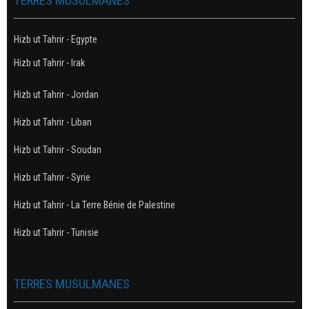
TERRES MUSULMANES
Hizb ut Tahrir - Egypte
Hizb ut Tahrir - Irak
Hizb ut Tahrir - Jordan
Hizb ut Tahrir - Liban
Hizb ut Tahrir - Soudan
Hizb ut Tahrir - Syrie
Hizb ut Tahrir - La Terre Bénie de Palestine
Hizb ut Tahrir - Tunisie
TERRES MUSULMANES