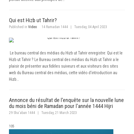
Qui est Hizb ut Tahrir?
Published in
Video
14 Ramadan 1444
|
Tuesday, 04 April 2023
Le bureau central des médias du Hizb ut Tahrir enregistre: Qui est le
Hizb ut Tahrir ? Le Bureau central des médias du Hizb ut Tahrir a le
plaisir de présenter aux fidèles suiveurs et aux visiteurs des sites
web du Bureau central des médias, cette vidéo d'introduction au
Hizb…
Annonce du résultat de l'enquête sur la nouvelle lune
du mois béni de Ramadan pour l'année 1444 Hijri
29 Sha'aban 1444
|
Tuesday, 21 March 2023
105