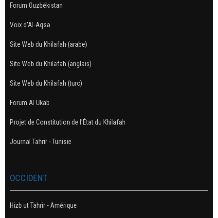
Forum Ouzbékistan
Voix d'Al-Aqsa
Site Web du Khilafah (arabe)
Site Web du Khilafah (anglais)
Site Web du Khilafah (turc)
Forum Al Ukab
Projet de Constitution de l'État du Khilafah
Journal Tahrir - Tunisie
OCCIDENT
Hizb ut Tahrir - Amérique