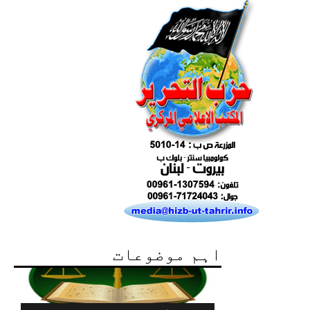
اہم موضوعات