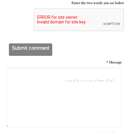
Enter the two words you see below
Message *
اوپر کی طرف جائیں