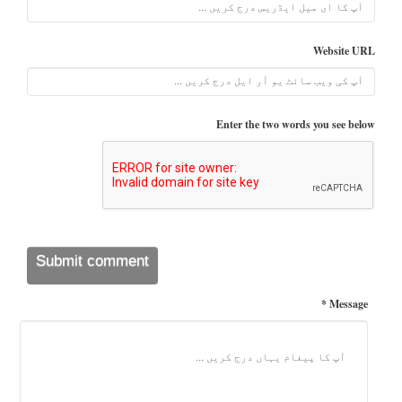
Website URL
Enter the two words you see below
Message *