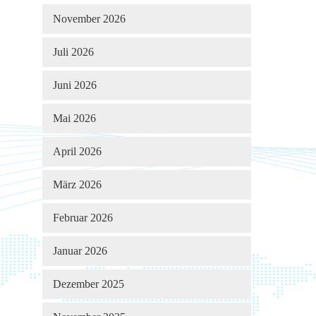
November 2026
Juli 2026
Juni 2026
Mai 2026
April 2026
März 2026
Februar 2026
Januar 2026
Dezember 2025