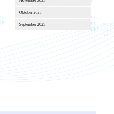
November 2025
Oktober 2025
September 2025