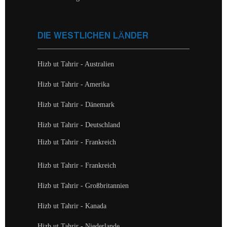
DIE WESTLICHEN LÄNDER
Hizb ut Tahrir - Australien
Hizb ut Tahrir - Amerika
Hizb ut Tahrir - Dänemark
Hizb ut Tahrir - Deutschland
Hizb ut Tahrir - Frankreich
Hizb ut Tahrir - Frankreich
Hizb ut Tahrir - Großbritannien
Hizb ut Tahrir - Kanada
Hizb ut Tahrir - Niederlande