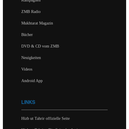
Kampagnen
ZMB Radio
Mukhtarat Magazin
Bücher
DVD & CD vom ZMB
Neuigkeiten
Videos
Android App
LINKS
Hizb ut Tahrir offizielle Seite