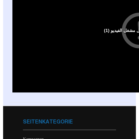
SEITENKATEGORIE