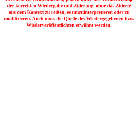
der korrekten Wiedergabe und Zitierung, ohne das Zitierte
aus dem Kontext zu reißen, es umzuinterpretieren oder zu
modifizieren. Auch muss die Quelle des Wiedergegebenen bzw.
Wiederveröffentlichten erwähnt werden.