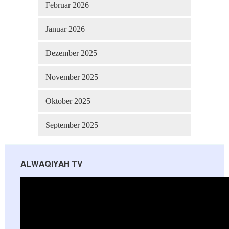
Februar 2026
Januar 2026
Dezember 2025
November 2025
Oktober 2025
September 2025
ALWAQIYAH TV