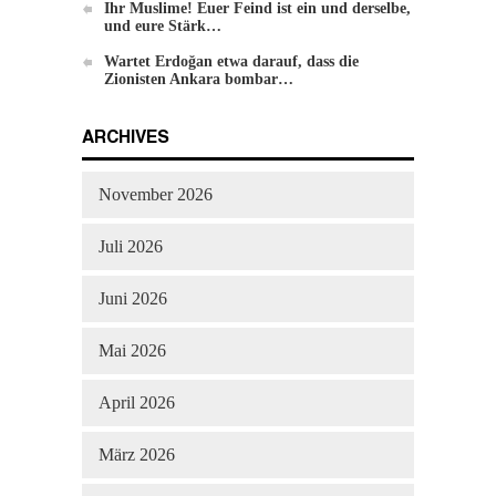
Ihr Muslime! Euer Feind ist ein und derselbe,
und eure Stärk…
Wartet Erdoğan etwa darauf, dass die
Zionisten Ankara bombar…
ARCHIVES
November 2026
Juli 2026
Juni 2026
Mai 2026
April 2026
März 2026