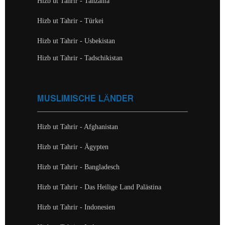
Hizb ut Tahrir - Tanzania
Hizb ut Tahrir - Türkei
Hizb ut Tahrir - Usbekistan
Hizb ut Tahrir - Tadschikistan
MUSLIMISCHE LÄNDER
Hizb ut Tahrir - Afghanistan
Hizb ut Tahrir - Ägypten
Hizb ut Tahrir - Bangladesch
Hizb ut Tahrir - Das Heilige Land Palästina
Hizb ut Tahrir - Indonesien