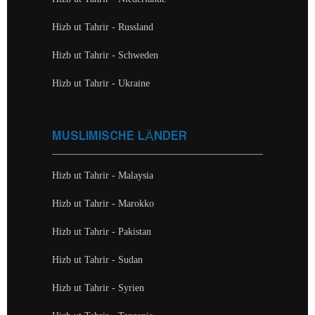
Hizb ut Tahrir - Russland
Hizb ut Tahrir - Schweden
Hizb ut Tahrir - Ukraine
MUSLIMISCHE LÄNDER
Hizb ut Tahrir - Malaysia
Hizb ut Tahrir - Marokko
Hizb ut Tahrir - Pakistan
Hizb ut Tahrir - Sudan
Hizb ut Tahrir - Syrien