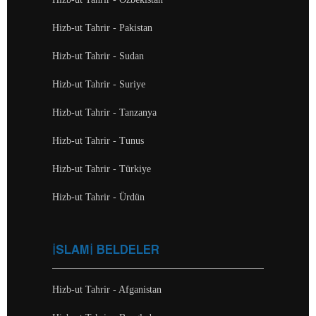
Hizb-ut Tahrir - Pakistan
Hizb-ut Tahrir - Sudan
Hizb-ut Tahrir - Suriye
Hizb-ut Tahrir - Tanzanya
Hizb-ut Tahrir - Tunus
Hizb-ut Tahrir - Türkiye
Hizb-ut Tahrir - Ürdün
İSLAMİ BELDELER
Hizb-ut Tahrir - Afganistan