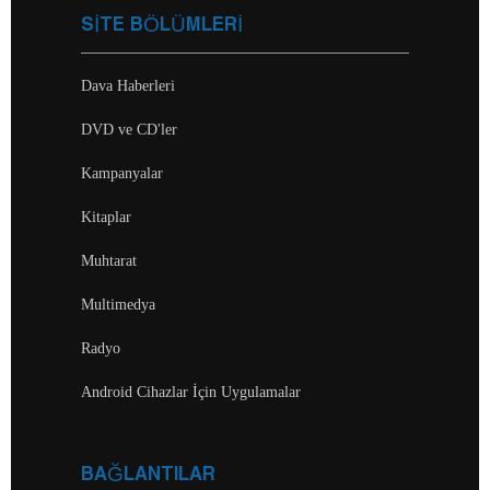
SİTE BÖLÜMLERİ
Dava Haberleri
DVD ve CD'ler
Kampanyalar
Kitaplar
Muhtarat
Multimedya
Radyo
Android Cihazlar İçin Uygulamalar
BAĞLANTILAR