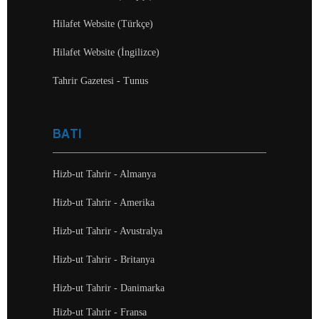
Hilafet Website (Türkçe)
Hilafet Website (İngilizce)
Tahrir Gazetesi - Tunus
BATI
Hizb-ut Tahrir - Almanya
Hizb-ut Tahrir - Amerika
Hizb-ut Tahrir - Avustralya
Hizb-ut Tahrir - Britanya
Hizb-ut Tahrir - Danimarka
Hizb-ut Tahrir - Fransa