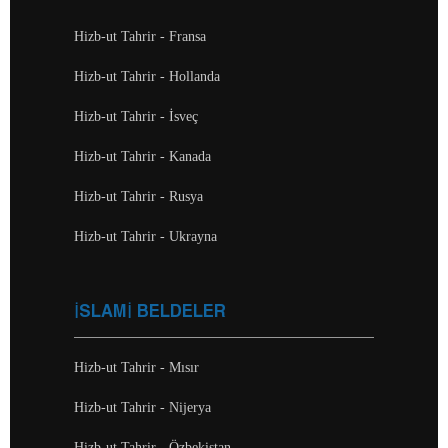
Hizb-ut Tahrir - Fransa
Hizb-ut Tahrir - Hollanda
Hizb-ut Tahrir - İsveç
Hizb-ut Tahrir - Kanada
Hizb-ut Tahrir - Rusya
Hizb-ut Tahrir - Ukrayna
İSLAMİ BELDELER
Hizb-ut Tahrir - Mısır
Hizb-ut Tahrir - Nijerya
Hizb-ut Tahrir - Özbekistan