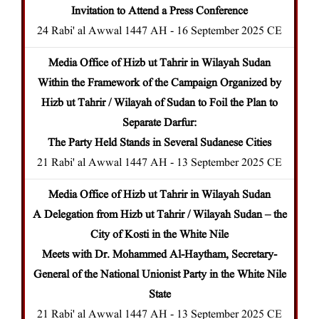
Invitation to Attend a Press Conference
24 Rabi' al Awwal 1447 AH - 16 September 2025 CE
Media Office of Hizb ut Tahrir in Wilayah Sudan
Within the Framework of the Campaign Organized by
Hizb ut Tahrir / Wilayah of Sudan to Foil the Plan to
Separate Darfur:
The Party Held Stands in Several Sudanese Cities
21 Rabi' al Awwal 1447 AH - 13 September 2025 CE
Media Office of Hizb ut Tahrir in Wilayah Sudan
A Delegation from Hizb ut Tahrir / Wilayah Sudan – the
City of Kosti in the White Nile
Meets with Dr. Mohammed Al-Haytham, Secretary-
General of the National Unionist Party in the White Nile
State
21 Rabi' al Awwal 1447 AH - 13 September 2025 CE