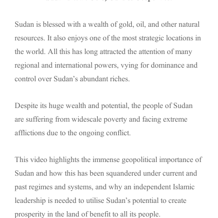
Sudan is blessed with a wealth of gold, oil, and other natural
resources. It also enjoys one of the most strategic locations in
the world. All this has long attracted the attention of many
regional and international powers, vying for dominance and
control over Sudan’s abundant riches.
Despite its huge wealth and potential, the people of Sudan
are suffering from widescale poverty and facing extreme
afflictions due to the ongoing conflict.
This video highlights the immense geopolitical importance of
Sudan and how this has been squandered under current and
past regimes and systems, and why an independent Islamic
leadership is needed to utilise Sudan’s potential to create
prosperity in the land of benefit to all its people.