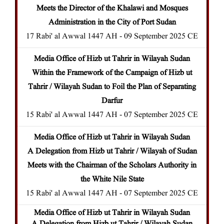
Meets the Director of the Khalawi and Mosques
Administration in the City of Port Sudan
17 Rabi' al Awwal 1447 AH - 09 September 2025 CE
Media Office of Hizb ut Tahrir in Wilayah Sudan
Within the Framework of the Campaign of Hizb ut
Tahrir / Wilayah Sudan to Foil the Plan of Separating
Darfu
r
15 Rabi' al Awwal 1447 AH - 07 September 2025 CE
Media Office of Hizb ut Tahrir in Wilayah Sudan
A Delegation from Hizb ut Tahrir / Wilayah of Sudan
Meets with the Chairman of the Scholars Authority in
the White Nile State
15 Rabi' al Awwal 1447 AH - 07 September 2025 CE
Media Office of Hizb ut Tahrir in Wilayah Sudan