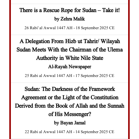
There is a Rescue Rope for Sudan – Take it!
by Zehra Malik
26 Rabi' al Awwal 1447 AH - 18 September 2025 CE
A Delegation From Hizb ut Tahrir/ Wilayah
Sudan Meets With the Chairman of the Ulema
Authority in White Nile State
Al-Rayah Newspaper
25 Rabi al Awwal 1447 AH - 17 September 2025 CE
Sudan: The Darkness of the Framework
Agreement or the Light of the Constitution
Derived from the Book of Allah and the Sunnah
of His Messenger?
by Bayan Jamal
22 Rabi al Awwal 1447 AH - 14 September 2025 CE