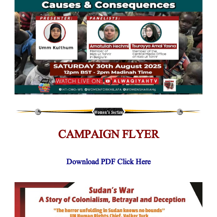
CAMPAIGN FLYER
Download PDF Click Here