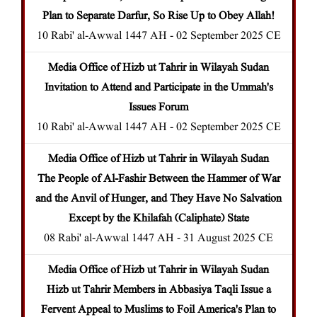
Plan to Separate Darfur, So Rise Up to Obey Allah!
10 Rabi' al-Awwal 1447 AH - 02 September 2025 CE
Media Office of Hizb ut Tahrir in Wilayah Sudan
Invitation to Attend and Participate in the Ummah's
Issues Forum
10 Rabi' al-Awwal 1447 AH - 02 September 2025 CE
Media Office of Hizb ut Tahrir in Wilayah Sudan
The People of Al-Fashir Between the Hammer of War
and the Anvil of Hunger, and They Have No Salvation
Except by the Khilafah (Caliphate) State
08 Rabi' al-Awwal 1447 AH - 31 August 2025 CE
Media Office of Hizb ut Tahrir in Wilayah Sudan
Hizb ut Tahrir Members in Abbasiya Taqli Issue a
Fervent Appeal to Muslims to Foil America's Plan to