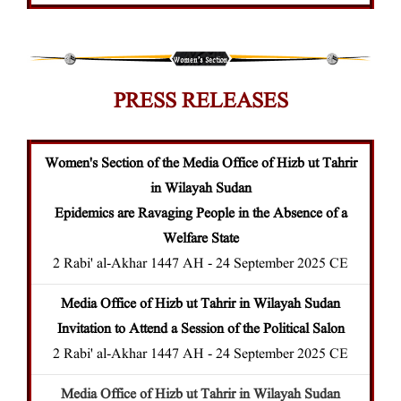
PRESS RELEASES
Women's Section of the Media Office of Hizb ut Tahrir
in Wilayah Sudan
Epidemics are Ravaging People in the Absence of a
Welfare State
2 Rabi' al-Akhar 1447 AH - 24 September 2025 CE
Media Office of Hizb ut Tahrir in Wilayah Sudan
Invitation to Attend a Session of the Political Salon
2 Rabi' al-Akhar 1447 AH - 24 September 2025 CE
Media Office of Hizb ut Tahrir in Wilayah Sudan