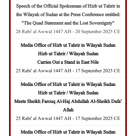
Speech of the Official Spokesman of Hizb ut Tahrir in
the Wilayah of Sudan at the Press Conference entitled:
"The Quad Statement and the Lost Sovereignty"
28 Rabi' al Awwal 1447 AH - 20 September 2025 CE
Media Office of Hizb ut Tahrir in Wilayah Sudan
Hizb ut Tahrir / Wilayah Sudan
Carries Out a Stand in East Nile
25 Rabi' al Awwal 1447 AH - 17 September 2025 CE
Media Office of Hizb ut Tahrir in Wilayah Sudan
Hizb ut Tahrir / Wilayah Sudan
Meets Sheikh Farouq Al-Haj Abdullah Al-Sheikh Dafa’
Allah
25 Rabi' al Awwal 1447 AH - 17 September 2025 CE
Media Office of Hizb ut Tahrir in Wilayah Sudan