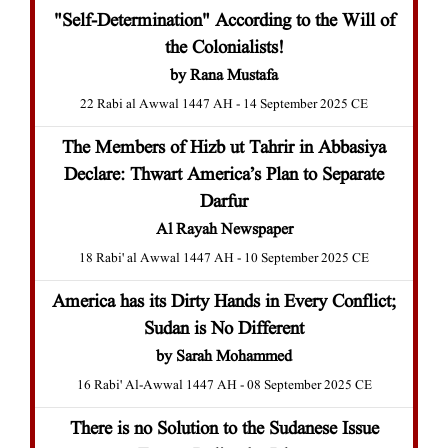
"Self-Determination" According to the Will of
the Colonialists!
by Rana Mustafa
22 Rabi al Awwal 1447 AH - 14 September 2025 CE
The Members of Hizb ut Tahrir in Abbasiya
Declare: Thwart America’s Plan to Separate
Darfur
Al Rayah Newspaper
18 Rabi' al Awwal 1447 AH - 10 September 2025 CE
America has its Dirty Hands in Every Conflict;
Sudan is No Different
by Sarah Mohammed
16 Rabi' Al-Awwal 1447 AH - 08 September 2025 CE
There is no Solution to the Sudanese Issue