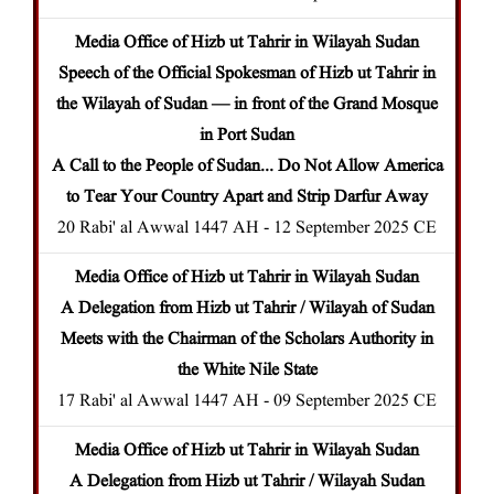
Media Office of Hizb ut Tahrir in Wilayah Sudan
Speech of the Official Spokesman of Hizb ut Tahrir in
the Wilayah of Sudan — in front of the Grand Mosque
in Port Sudan
A Call to the People of Sudan... Do Not Allow America
to Tear Your Country Apart and Strip Darfur Away
20 Rabi' al Awwal 1447 AH - 12 September 2025 CE
Media Office of Hizb ut Tahrir in Wilayah Sudan
A Delegation from Hizb ut Tahrir / Wilayah of Sudan
Meets with the Chairman of the Scholars Authority in
the White Nile State
17 Rabi' al Awwal 1447 AH - 09 September 2025 CE
Media Office of Hizb ut Tahrir in Wilayah Sudan
A Delegation from Hizb ut Tahrir / Wilayah Sudan