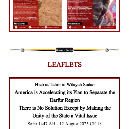
LEAFLETS
Hizb ut Tahrir in Wilayah Sudan
America is Accelerating its Plan to Separate the
Darfur Region
There is No Solution Except by Making the
Unity of the State a Vital Issue
18 Safar 1447 AH - 12 August 2025 CE