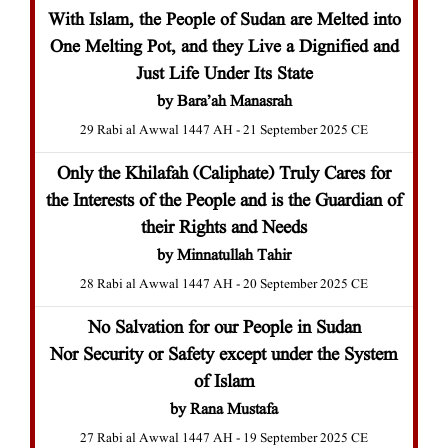
With Islam, the People of Sudan are Melted into
One Melting Pot, and they Live a Dignified and
Just Life Under Its State
by Bara’ah Manasrah
29 Rabi al Awwal 1447 AH - 21 September 2025 CE
Only the Khilafah (Caliphate) Truly Cares for
the Interests of the People and is the Guardian of
their Rights and Needs
by Minnatullah Tahir
28 Rabi al Awwal 1447 AH - 20 September 2025 CE
No Salvation for our People in Sudan
Nor Security or Safety except under the System
of Islam
by Rana Mustafa
27 Rabi al Awwal 1447 AH - 19 September 2025 CE