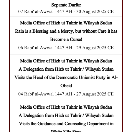
Separate Darfur
07 Rabi' al-Awwal 1447 AH - 30 August 2025 CE
Media Office of Hizb ut Tahrir in Wilayah Sudan
Rain is a Blessing and a Mercy, but without Care it has
Become a Curse!
06 Rabi' al-Awwal 1447 AH - 29 August 2025 CE
Media Office of Hizb ut Tahrir in Wilayah Sudan
A Delegation from Hizb ut Tahrir / Wilayah Sudan
Visits the Head of the Democratic Unionist Party in Al-
Obeid
04 Rabi' al-Awwal 1447 AH - 27 August 2025 CE
Media Office of Hizb ut Tahrir in Wilayah Sudan
A Delegation from Hizb ut Tahrir / Wilayah Sudan
Visits the Guidance and Counseling Department in