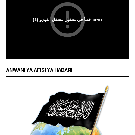
ANWANI YA AFISI YA HABARI