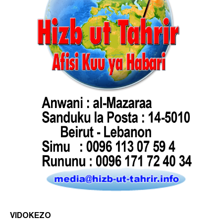
VIDOKEZO