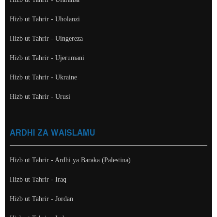
Hizb ut Tahrir - Uholanzi
Hizb ut Tahrir - Uingereza
Hizb ut Tahrir - Ujerumani
Hizb ut Tahrir - Ukraine
Hizb ut Tahrir - Urusi
ARDHI ZA WAISLAMU
Hizb ut Tahrir - Ardhi ya Baraka (Palestina)
Hizb ut Tahrir - Iraq
Hizb ut Tahrir - Jordan