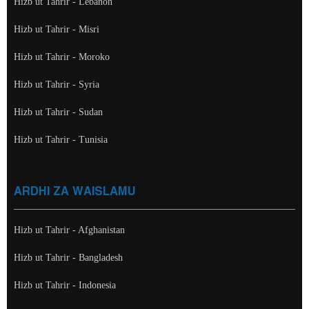
Hizb ut Tahrir - Lebanon
Hizb ut Tahrir - Misri
Hizb ut Tahrir - Moroko
Hizb ut Tahrir - Syria
Hizb ut Tahrir - Sudan
Hizb ut Tahrir - Tunisia
ARDHI ZA WAISLAMU
Hizb ut Tahrir - Afghanistan
Hizb ut Tahrir - Bangladesh
Hizb ut Tahrir - Indonesia