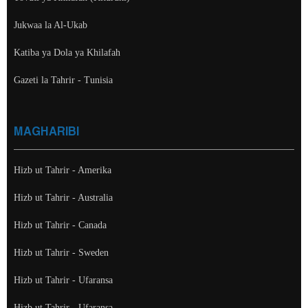
Jukwaa la Al-Ukab
Katiba ya Dola ya Khilafah
Gazeti la Tahrir - Tunisia
MAGHARIBI
Hizb ut Tahrir - Amerika
Hizb ut Tahrir - Australia
Hizb ut Tahrir - Canada
Hizb ut Tahrir - Sweden
Hizb ut Tahrir - Ufaransa
Hizb ut Tahrir - Ufaransa