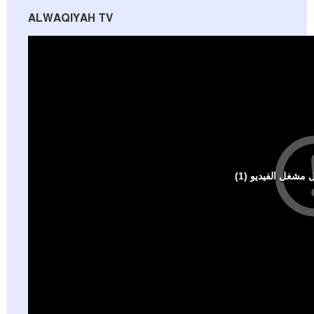
ALWAQIYAH TV