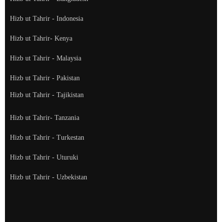
Hizb ut Tahrir - Indonesia
Hizb ut Tahrir- Kenya
Hizb ut Tahrir - Malaysia
Hizb ut Tahrir - Pakistan
Hizb ut Tahrir - Tajikistan
Hizb ut Tahrir- Tanzania
Hizb ut Tahrir - Turkestan
Hizb ut Tahrir - Uturuki
Hizb ut Tahrir - Uzbekistan