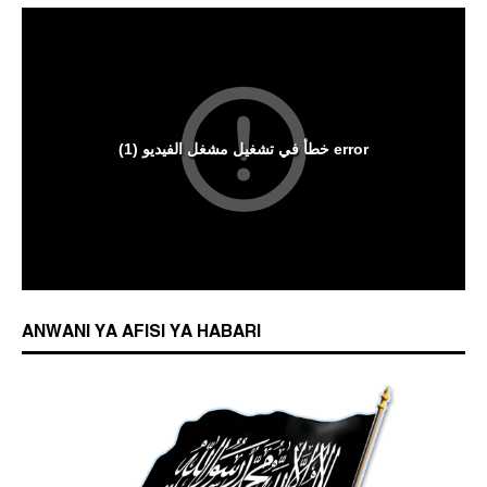
ANWANI YA AFISI YA HABARI