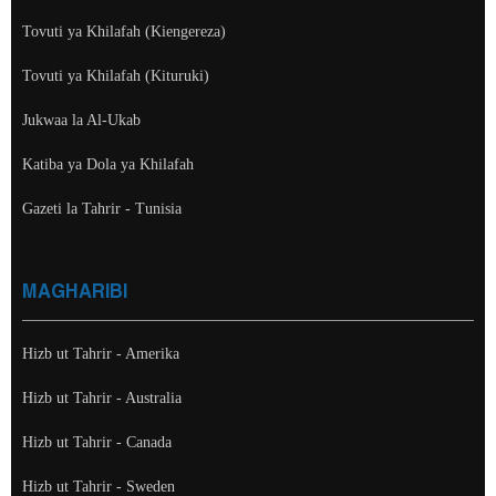
Tovuti ya Khilafah (Kiengereza)
Tovuti ya Khilafah (Kituruki)
Jukwaa la Al-Ukab
Katiba ya Dola ya Khilafah
Gazeti la Tahrir - Tunisia
MAGHARIBI
Hizb ut Tahrir - Amerika
Hizb ut Tahrir - Australia
Hizb ut Tahrir - Canada
Hizb ut Tahrir - Sweden