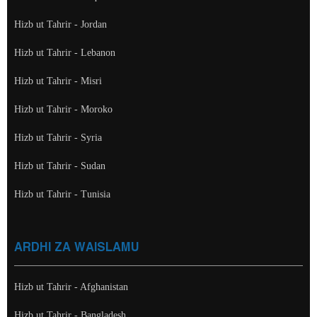
Hizb ut Tahrir - Jordan
Hizb ut Tahrir - Lebanon
Hizb ut Tahrir - Misri
Hizb ut Tahrir - Moroko
Hizb ut Tahrir - Syria
Hizb ut Tahrir - Sudan
Hizb ut Tahrir - Tunisia
ARDHI ZA WAISLAMU
Hizb ut Tahrir - Afghanistan
Hizb ut Tahrir - Bangladesh