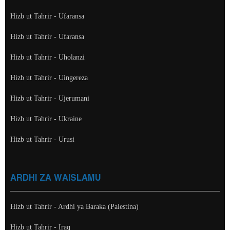
Hizb ut Tahrir - Ufaransa
Hizb ut Tahrir - Ufaransa
Hizb ut Tahrir - Uholanzi
Hizb ut Tahrir - Uingereza
Hizb ut Tahrir - Ujerumani
Hizb ut Tahrir - Ukraine
Hizb ut Tahrir - Urusi
ARDHI ZA WAISLAMU
Hizb ut Tahrir - Ardhi ya Baraka (Palestina)
Hizb ut Tahrir - Iraq