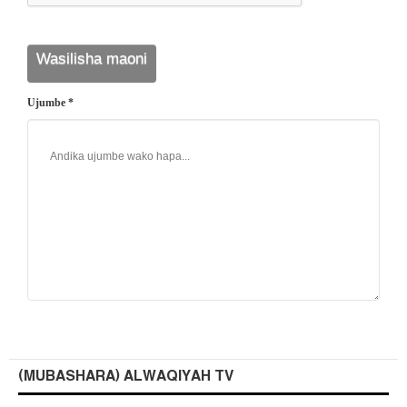
Ujumbe *
(MUBASHARA) ALWAQIYAH TV