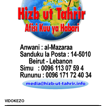
VIDOKEZO