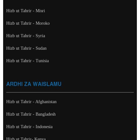
Hizb ut Tahrir - Misri
Hizb ut Tahrir - Moroko
Hizb ut Tahrir - Syria
Hizb ut Tahrir - Sudan
Hizb ut Tahrir - Tunisia
ARDHI ZA WAISLAMU
Hizb ut Tahrir - Afghanistan
Hizb ut Tahrir - Bangladesh
Hizb ut Tahrir - Indonesia
Hizb ut Tahrir- Kenya