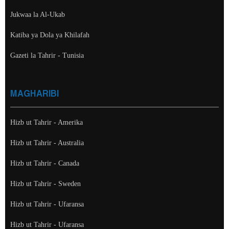
Jukwaa la Al-Ukab
Katiba ya Dola ya Khilafah
Gazeti la Tahrir - Tunisia
MAGHARIBI
Hizb ut Tahrir - Amerika
Hizb ut Tahrir - Australia
Hizb ut Tahrir - Canada
Hizb ut Tahrir - Sweden
Hizb ut Tahrir - Ufaransa
Hizb ut Tahrir - Ufaransa