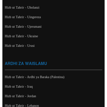
Hizb ut Tahrir - Uholanzi
Hizb ut Tahrir - Uingereza
Hizb ut Tahrir - Ujerumani
Hizb ut Tahrir - Ukraine
Hizb ut Tahrir - Urusi
ARDHI ZA WAISLAMU
Hizb ut Tahrir - Ardhi ya Baraka (Palestina)
Hizb ut Tahrir - Iraq
Hizb ut Tahrir - Jordan
Hizb ut Tahrir - Lebanon