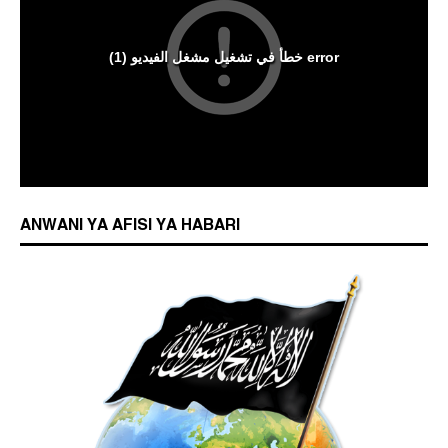
ANWANI YA AFISI YA HABARI